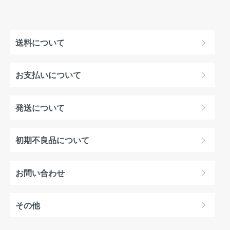
送料について
お支払いについて
発送について
初期不良品について
お問い合わせ
その他