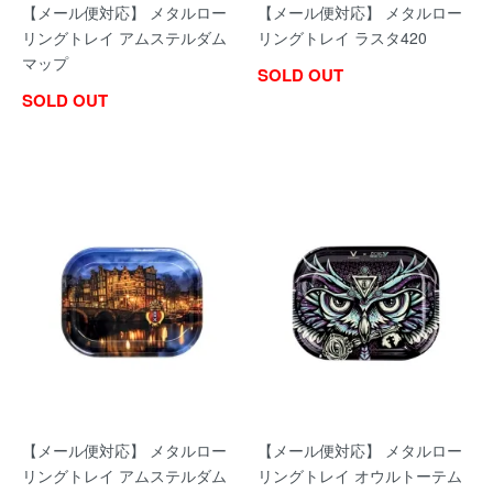
【メール便対応】 メタルロー
【メール便対応】 メタルロー
リングトレイ アムステルダム
リングトレイ ラスタ420
マップ
SOLD OUT
SOLD OUT
【メール便対応】 メタルロー
【メール便対応】 メタルロー
リングトレイ アムステルダム
リングトレイ オウルトーテム