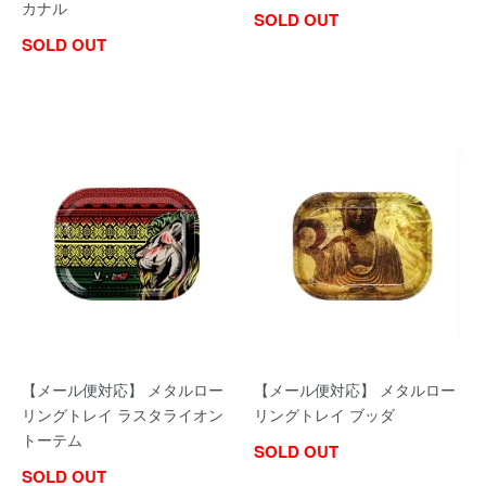
カナル
SOLD OUT
SOLD OUT
【メール便対応】 メタルロー
【メール便対応】 メタルロー
リングトレイ ラスタライオン
リングトレイ ブッダ
トーテム
SOLD OUT
SOLD OUT