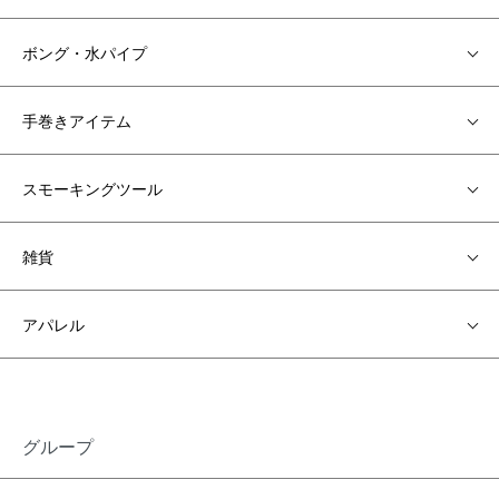
ボング・水パイプ
手巻きアイテム
スモーキングツール
雑貨
アパレル
グループ