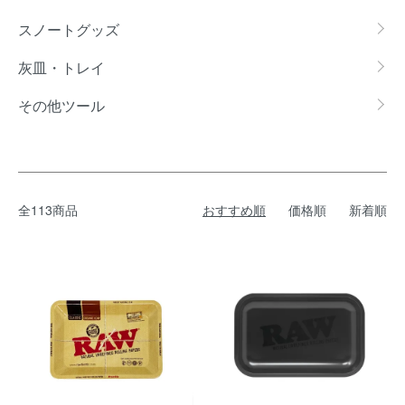
スノートグッズ
灰皿・トレイ
その他ツール
全113商品
おすすめ順
価格順
新着順