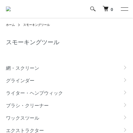
0
ホーム
スモーキングツール
スモーキングツール
カテゴリー一覧
網・スクリーン
グラインダー
ライター・ヘンプウィック
ブラシ・クリーナー
ワックスツール
エクストラクター