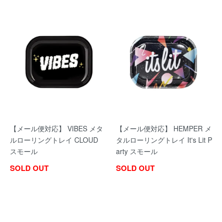
【メール便対応】 VIBES メタ
【メール便対応】 HEMPER メ
ルローリングトレイ CLOUD
タルローリングトレイ It's Lit P
スモール
arty スモール
SOLD OUT
SOLD OUT