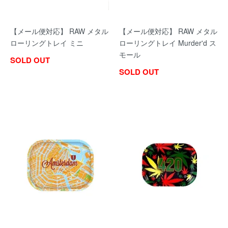
【メール便対応】 RAW メタル
【メール便対応】 RAW メタル
ローリングトレイ ミニ
ローリングトレイ Murder'd ス
モール
SOLD OUT
SOLD OUT