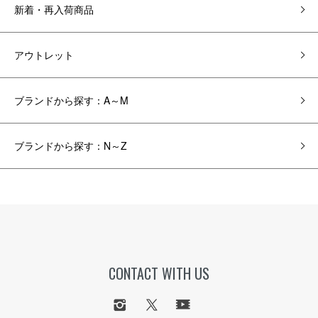
新着・再入荷商品
アウトレット
ブランドから探す：A～M
ブランドから探す：N～Z
CONTACT WITH US