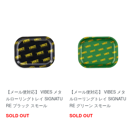
【メール便対応】 VIBES メタ
【メール便対応】 VIBES メタ
ルローリングトレイ SIGNATU
ルローリングトレイ SIGNATU
RE ブラック スモール
RE グリーン スモール
SOLD OUT
SOLD OUT