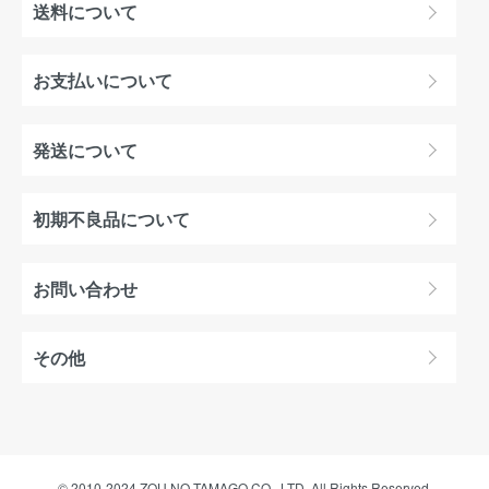
送料について
お支払いについて
発送について
初期不良品について
お問い合わせ
その他
© 2010-2024 ZOU NO TAMAGO CO., LTD. All Rights Reserved.