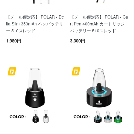
【メール便対応】 FOLAR - De
【メール便対応】 FOLAR - Ca
lta Slim 350mAh ペンバッテリ
rt Pen 400mAh カートリッジ
ー 510スレッド
バッテリー 510スレッド
1,980円
3,300円