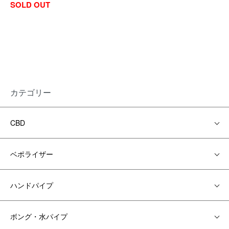
SOLD OUT
カテゴリー
CBD
ベポライザー
ハンドパイプ
ボング・水パイプ