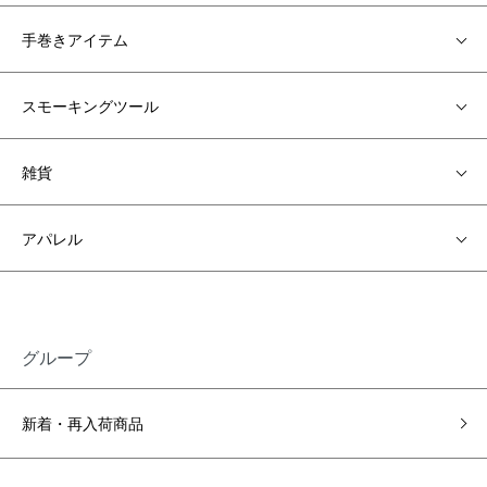
手巻きアイテム
スモーキングツール
雑貨
アパレル
グループ
新着・再入荷商品