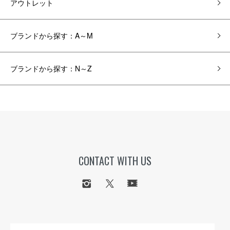
アウトレット
ブランドから探す：A～M
ブランドから探す：N～Z
CONTACT WITH US