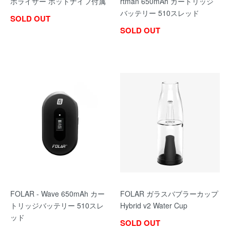
ポライザー ホットナイフ付属
rtman 650mAh カートリッジ
バッテリー 510スレッド
SOLD OUT
SOLD OUT
FOLAR - Wave 650mAh カー
FOLAR ガラスバブラーカップ
トリッジバッテリー 510スレ
Hybrid v2 Water Cup
ッド
SOLD OUT