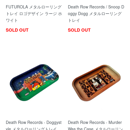
FUTUROLA メタルローリング
Death Row Records / Snoop D
トレイ ロゴデザイン ラージ ホ
oggy Dogg メタルローリング
ワイト
トレイ
SOLD OUT
SOLD OUT
Death Row Records - Doggyst
Death Row Records - Murder
yle メタルローリングトレイ
Was the Case メタルローリン