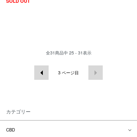
SOLD OUT
全
31
商品中
25 - 31
表示
3
ページ目
カテゴリー
CBD