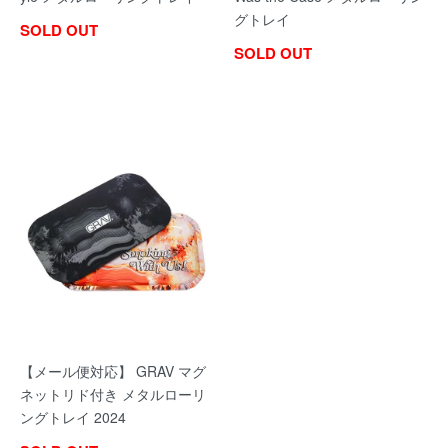
グトレイ
SOLD OUT
SOLD OUT
【メール便対応】 GRAV マグ
ネットリド付き メタルローリ
ングトレイ 2024