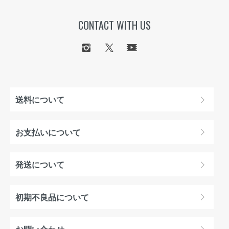
CONTACT WITH US
送料について
お支払いについて
発送について
初期不良品について