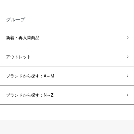
グループ
新着・再入荷商品
アウトレット
ブランドから探す：A～M
ブランドから探す：N～Z