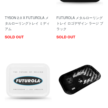
TYSON 2.0 X FUTUROLA メ
FUTUROLA メタルローリング
タルローリングトレイ ミディ
トレイ ロゴデザイン ラージ ブ
アム
ラック
SOLD OUT
SOLD OUT