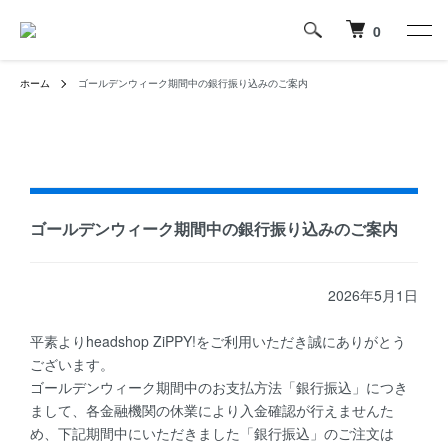
0
ホーム
ゴールデンウィーク期間中の銀行振り込みのご案内
ゴールデンウィーク期間中の銀行振り込みのご案内
2026年5月1日
平素よりheadshop ZiPPY!をご利用いただき誠にありがとう
ございます。
ゴールデンウィーク期間中のお支払方法「銀行振込」につき
まして、各金融機関の休業により入金確認が行えませんた
め、下記期間中にいただきました「銀行振込」のご注文は