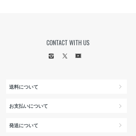
CONTACT WITH US
送料について
お支払いについて
発送について