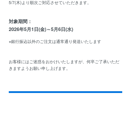
5/7(木)より順次ご対応させていただきます。
対象期間：
2026年5月1日(金)～5月6日(水)
※銀行振込以外のご注文は通常通り発送いたします
お客様にはご迷惑をおかけいたしますが、何卒ご了承いただ
きますようお願い申し上げます。