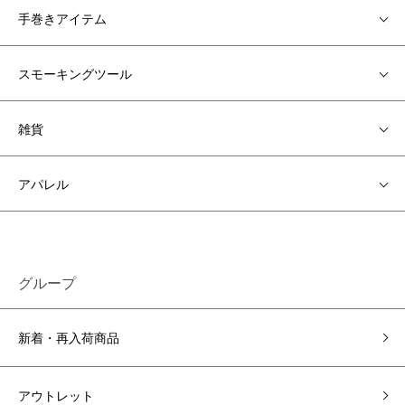
手巻きアイテム
スモーキングツール
雑貨
アパレル
グループ
新着・再入荷商品
アウトレット