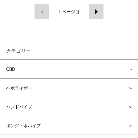
1
ページ目
カテゴリー
CBD
ベポライザー
ハンドパイプ
ボング・水パイプ