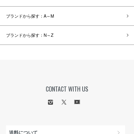
ブランドから探す：A～M
ブランドから探す：N～Z
CONTACT WITH US
送料について