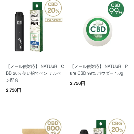
【メール便対応】 NATUuR - C
【メール便対応】 NATUuR - P
BD 20% 使い捨てペン テルペ
ure CBD 99% パウダー 1.0g
ン配合
2,750円
2,750円