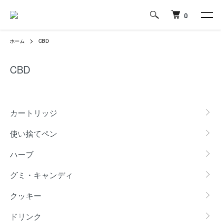
0
ホーム
CBD
CBD
カテゴリー一覧
カートリッジ
使い捨てペン
ハーブ
グミ・キャンディ
クッキー
ドリンク