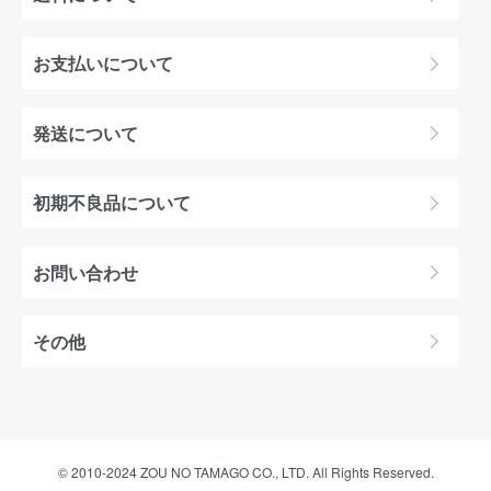
お支払いについて
発送について
初期不良品について
お問い合わせ
その他
© 2010-2024 ZOU NO TAMAGO CO., LTD. All Rights Reserved.