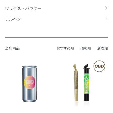
ワックス・パウダー
テルペン
全18商品
おすすめ順
価格順
新着順