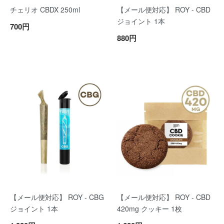
チェリオ CBDX 250ml
【メール便対応】 ROY - CBD
ジョイント 1本
700円
880円
【メール便対応】 ROY - CBG
【メール便対応】 ROY - CBD
ジョイント 1本
420mg クッキー 1枚