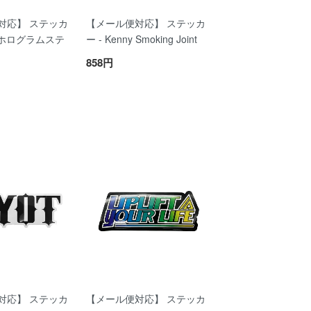
対応】 ステッカ
【メール便対応】 ステッカ
V ホログラムステ
ー - Kenny Smoking Joint
858円
対応】 ステッカ
【メール便対応】 ステッカ