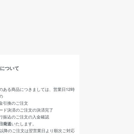
について
のある商品につきましては、営業日12時
の
金引換のご注文
ード決済のご注文の決済完了
行振込のご注文の入金確認
日発送
いたします。
時以降のご注文は翌営業日より順次ご対応