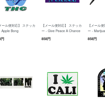
メール便対応】 ステッカ
【メール便対応】 ステッカ
【メール便
- Apple Bong
ー - Give Peace A Chance
ー - Marijua
8円
858円
858円