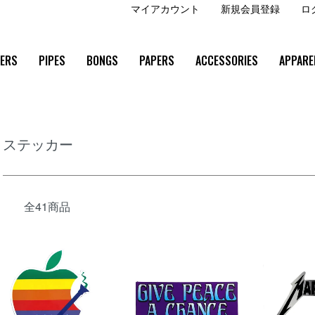
マイアカウント
新規会員登録
ロ
ZERS
PIPES
BONGS
PAPERS
ACCESSORIES
APPARE
ステッカー
全41商品