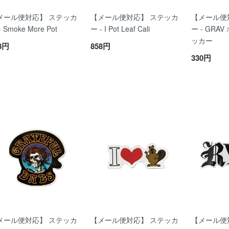
メール便対応】 ステッカ
【メール便対応】 ステッカ
【メール便
- Smoke More Pot
ー - I Pot Leaf Cali
ー - GRA
ッカー
8円
858円
330円
メール便対応】 ステッカ
【メール便対応】 ステッカ
【メール便