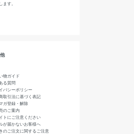
します。
他
い物ガイド
ある質問
イバシーポリシー
商取引法に基づく表記
マガ登録・解除
売のご案内
イトにご注意ください
ルが届かないお客様へ
きのご注文に関するご注意