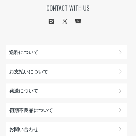
CONTACT WITH US
送料について
お支払いについて
発送について
初期不良品について
お問い合わせ