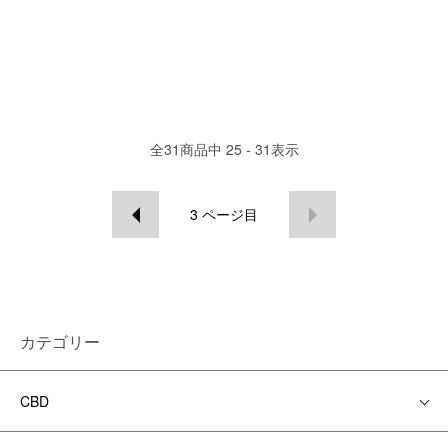
全
31
商品中
25 - 31
表示
3
ページ目
カテゴリー
CBD