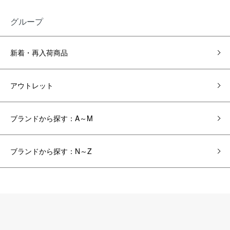
グループ
新着・再入荷商品
アウトレット
ブランドから探す：A～M
ブランドから探す：N～Z