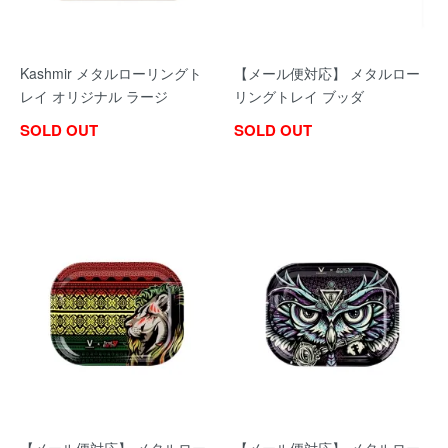
Kashmir メタルローリングト
【メール便対応】 メタルロー
レイ オリジナル ラージ
リングトレイ ブッダ
SOLD OUT
SOLD OUT