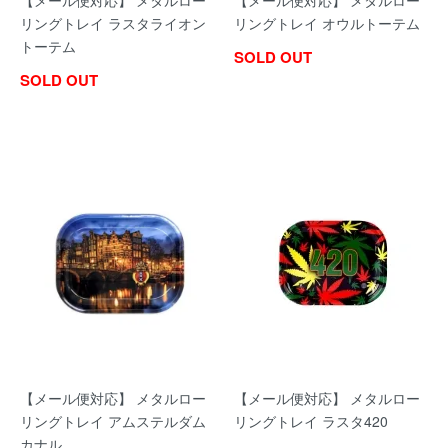
【メール便対応】 メタルロー
【メール便対応】 メタルロー
リングトレイ ラスタライオン
リングトレイ オウルトーテム
トーテム
SOLD OUT
SOLD OUT
【メール便対応】 メタルロー
【メール便対応】 メタルロー
リングトレイ アムステルダム
リングトレイ ラスタ420
カナル