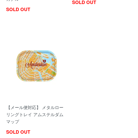
SOLD OUT
SOLD OUT
【メール便対応】 メタルロー
リングトレイ アムステルダム
マップ
SOLD OUT