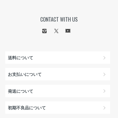
CONTACT WITH US
送料について
お支払いについて
発送について
初期不良品について