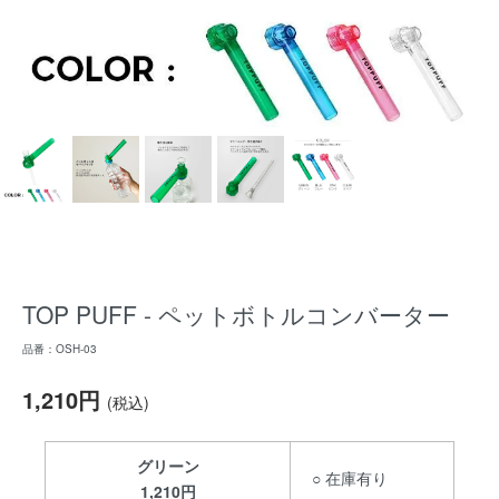
TOP PUFF - ペットボトルコンバーター
品番：OSH-03
1,210円
(税込)
グリーン
○ 在庫有り
1,210円