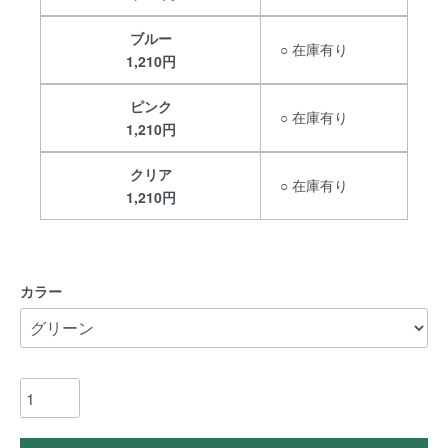
ブルー
○ 在庫有り
1,210円
ピンク
○ 在庫有り
1,210円
クリア
○ 在庫有り
1,210円
カラー