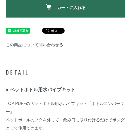
カートに入れる
この商品について問い合わせる
DETAIL
● ペットボトル用水パイプキット
TOP PUFFのペットボトル用水パイプキット「ボトルコンバータ
ー」
ペットボトルのフタを外して、飲み口に取り付けるだけでボング
として使用できます。