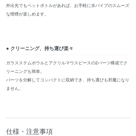
外出先でもペットボトルがあれば、お手軽に水パイプのスムーズ
な喫煙が楽しめます。
● クリーニング、持ち運び楽々
ガラスステムボウルとアクリルマウスピースの2パーツ構成でク
リーニングも簡単。
パーツを分解してコンパクトに収納でき、持ち運びも邪魔になり
ません。
仕様・注意事項