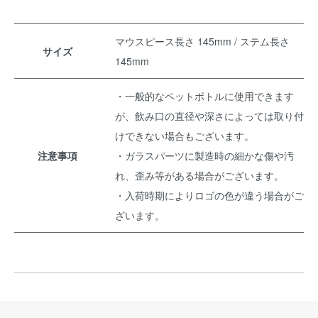
マウスピース長さ 145mm / ステム長さ
サイズ
145mm
・一般的なペットボトルに使用できます
が、飲み口の直径や深さによっては取り付
けできない場合もございます。
注意事項
・ガラスパーツに製造時の細かな傷や汚
れ、歪み等がある場合がございます。
・入荷時期によりロゴの色が違う場合がご
ざいます。