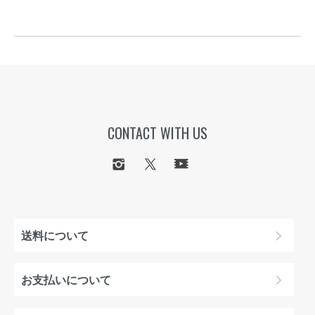
CONTACT WITH US
送料について
お支払いについて