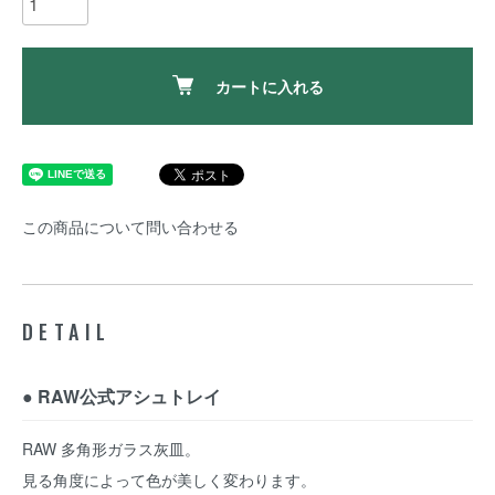
カートに入れる
この商品について問い合わせる
DETAIL
● RAW公式アシュトレイ
RAW 多角形ガラス灰皿。
見る角度によって色が美しく変わります。