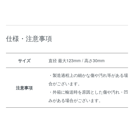
仕様・注意事項
サイズ
直径 最大123mm / 高さ30mm
・製造過程上の細かな傷や汚れ等がある場
合がございます。
注意事項
・外箱に輸送時を原因とした傷や汚れ・凹
みがある場合がございます。