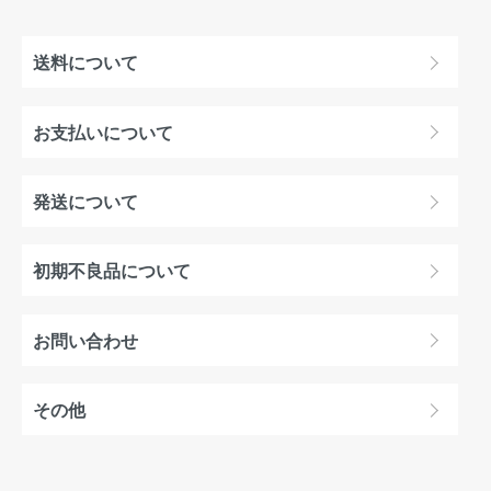
送料について
お支払いについて
発送について
初期不良品について
お問い合わせ
その他