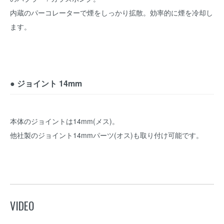
内蔵のパーコレーターで煙をしっかり拡散。効率的に煙を冷却し
ます。
● ジョイント 14mm
本体のジョイントは14mm(メス)。
他社製のジョイント14mmパーツ(オス)も取り付け可能です。
VIDEO