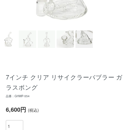
7インチ クリア リサイクラーバブラー ガ
ラスボング
品番：GHWP-554
6,600円
(税込)