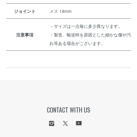
ジョイント
メス 14mm
・サイズは一点毎に多少異なります。
注意事項
・製造、輸送時を原因とした細かな傷や汚
れ等ある場合がございます。
CONTACT WITH US