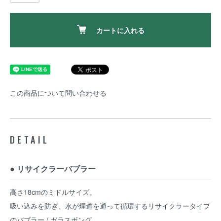
カートに入れる
この商品について問い合わせる
DETAIL
● リサイクラーバブラー
高さ18cmのミドルサイズ。
吸い込みを防ぎ、水が煙道を通って循環するリサイクラータイプ
のバブラー / ガラスボング。