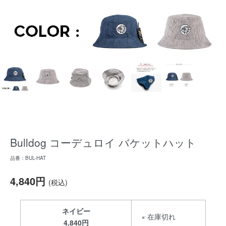
Bulldog コーデュロイ バケットハット
品番：BUL-HAT
4,840円
(税込)
ネイビー
× 在庫切れ
4,840円