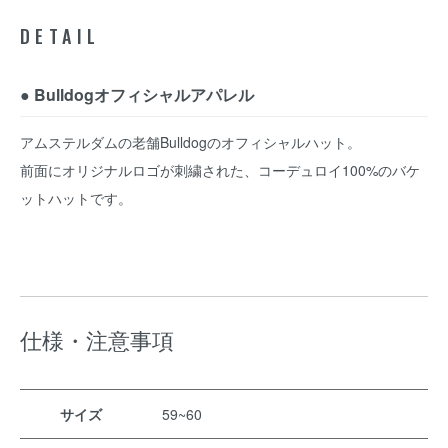
DETAIL
● Bulldogオフィシャルアパレル
アムステルダムの老舗Bulldogのオフィシャルハット。
前面にオリジナルロゴが刺繍された、コーデュロイ100%のバケ
ットハットです。
仕様・注意事項
サイズ
59~60