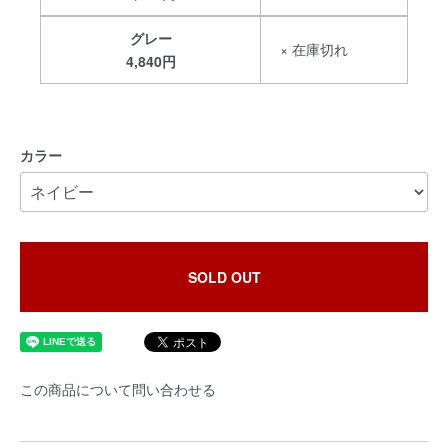
グレー
× 在庫切れ
4,840円
カラー
SOLD OUT
この商品について問い合わせる