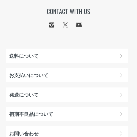
CONTACT WITH US
送料について
お支払いについて
発送について
初期不良品について
お問い合わせ