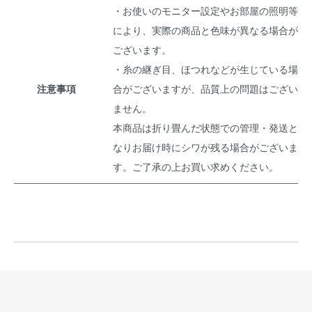
・お使いのモニター設定やお部屋の照明等
により、実際の商品と色味が異なる場合が
ございます。
・糸の継ぎ目、ほつれなどが生じている場
注意事項
合がございますが、品質上の問題はござい
ません。
本商品は折り畳んだ状態での管理・発送と
なりお届け時にシワが残る場合がございま
す。ご了承の上お買い求めください。