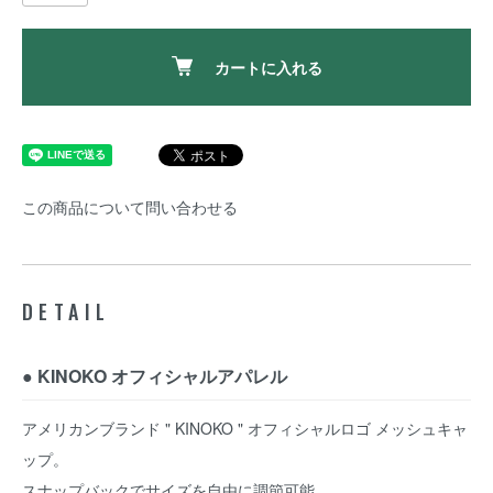
カートに入れる
この商品について問い合わせる
DETAIL
● KINOKO オフィシャルアパレル
アメリカンブランド " KINOKO " オフィシャルロゴ メッシュキャ
ップ。
スナップバックでサイズを自由に調節可能。