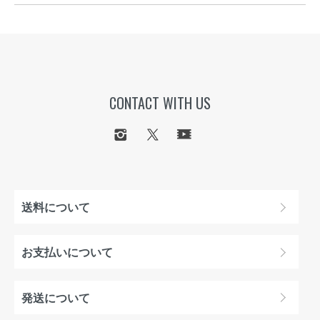
CONTACT WITH US
送料について
お支払いについて
発送について