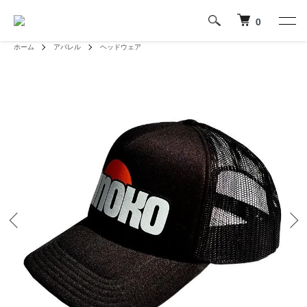
0
ホーム
アパレル
ヘッドウェア