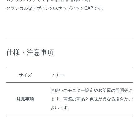
クラシカルなデザインのスナップバックCAPです。
仕様・注意事項
サイズ
フリー
お使いのモニター設定やお部屋の照明等に
注意事項
より、実際の商品と色味が異なる場合がご
ざいます。