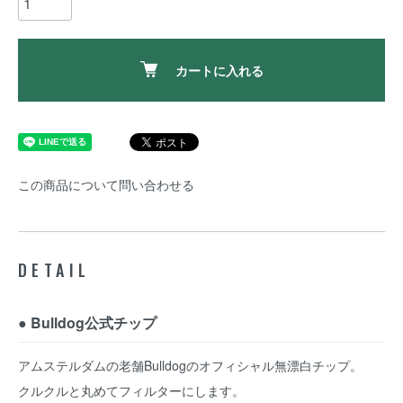
カートに入れる
この商品について問い合わせる
DETAIL
● Bulldog公式チップ
アムステルダムの老舗Bulldogのオフィシャル無漂白チップ。
クルクルと丸めてフィルターにします。