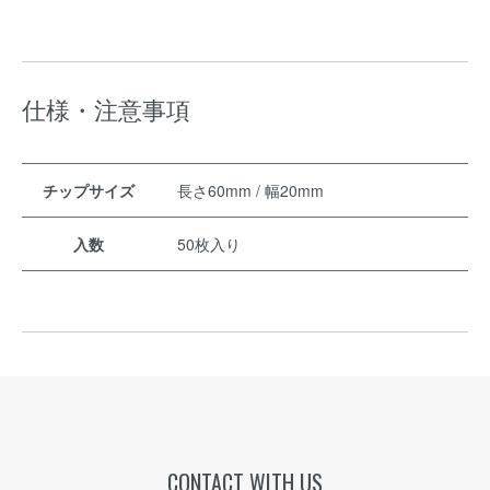
仕様・注意事項
チップサイズ
長さ60mm / 幅20mm
入数
50枚入り
CONTACT WITH US