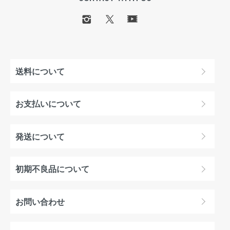
送料について
お支払いについて
発送について
初期不良品について
お問い合わせ