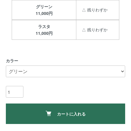
グリーン
△ 残りわずか
11,000円
ラスタ
△ 残りわずか
11,000円
カラー
カートに入れる