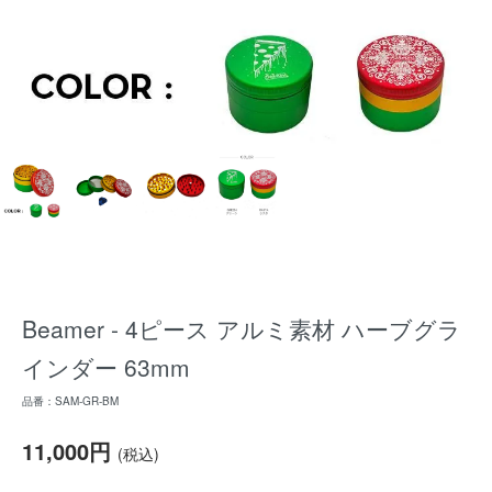
Beamer - 4ピース アルミ素材 ハーブグラ
インダー 63mm
品番：SAM-GR-BM
11,000円
(税込)