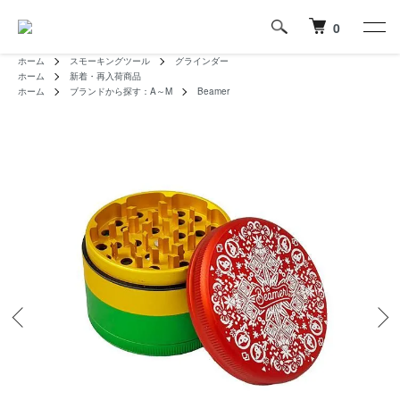
0
ホーム
スモーキングツール
グラインダー
ホーム
新着・再入荷商品
ホーム
ブランドから探す：A～M
Beamer