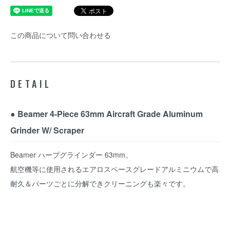
この商品について問い合わせる
DETAIL
● Beamer 4-Piece 63mm Aircraft Grade Aluminum
Grinder W/ Scraper
Beamer ハーブグラインダー 63mm。
航空機等に使用されるエアロスペースグレードアルミニウムで高
耐久＆パーツごとに分解できクリーニングも楽々です。