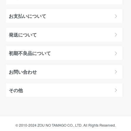
お支払いについて
発送について
初期不良品について
お問い合わせ
その他
© 2010-2024 ZOU NO TAMAGO CO., LTD. All Rights Reserved.