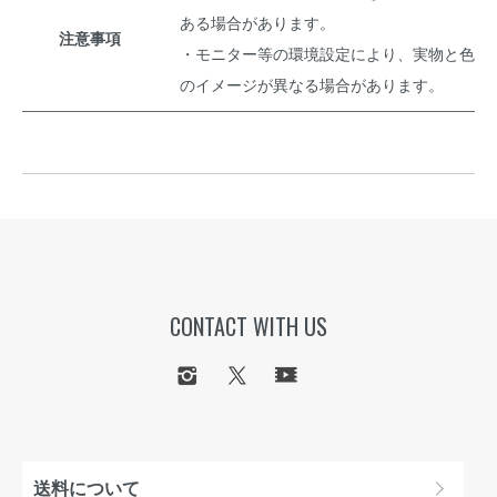
ある場合があります。
注意事項
・モニター等の環境設定により、実物と色
のイメージが異なる場合があります。
CONTACT WITH US
送料について