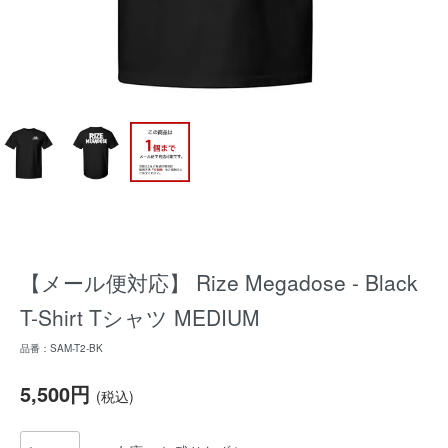
【メール便対応】 Rize Megadose - Black
T-Shirt Tシャツ MEDIUM
品番：SAM-T2-BK
5,500円
(税込)