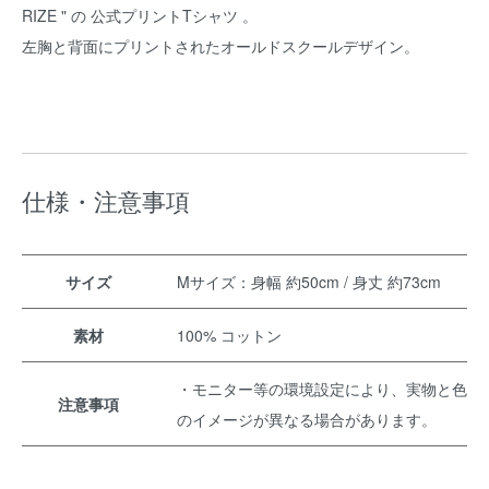
RIZE " の 公式プリントTシャツ 。
左胸と背面にプリントされたオールドスクールデザイン。
仕様・注意事項
サイズ
Mサイズ：身幅 約50cm / 身丈 約73cm
素材
100% コットン
・モニター等の環境設定により、実物と色
注意事項
のイメージが異なる場合があります。