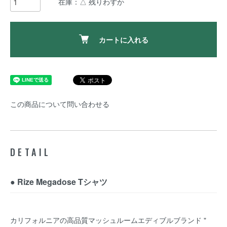
在庫：△ 残りわずか
カートに入れる
この商品について問い合わせる
DETAIL
● Rize Megadose Tシャツ
カリフォルニアの高品質マッシュルームエディブルブランド "