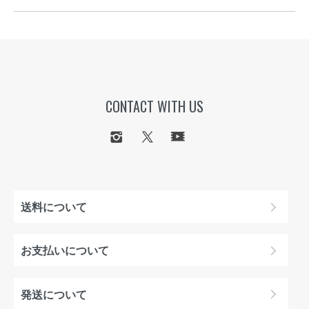
CONTACT WITH US
送料について
お支払いについて
発送について