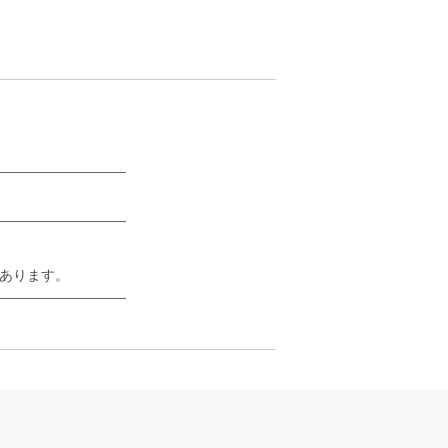
あります。