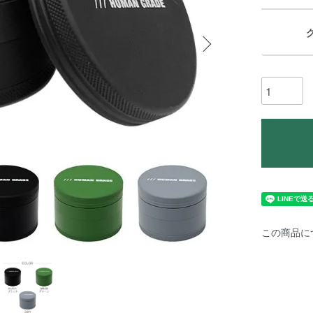
この商品に