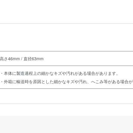
高さ46mm / 直径63mm
・本体に製造過程上の細かなキズや汚れがある場合があります。
・外箱に輸送時を原因とした細かなキズや汚れ、へこみ等がある場合が