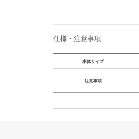
仕様・注意事項
本体サイズ
注意事項