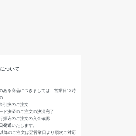
について
のある商品につきましては、営業日12時
の
金引換のご注文
ード決済のご注文の決済完了
行振込のご注文の入金確認
日発送
いたします。
時以降のご注文は翌営業日より順次ご対応