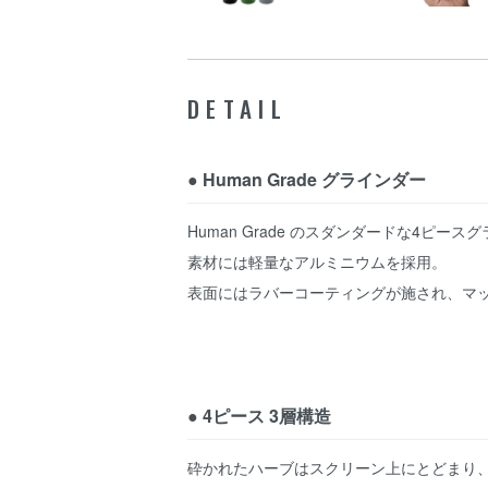
DETAIL
● Human Grade グラインダー
Human Grade のスダンダードな4ピース
素材には軽量なアルミニウムを採用。
表面にはラバーコーティングが施され、マ
● 4ピース 3層構造
砕かれたハーブはスクリーン上にとどまり