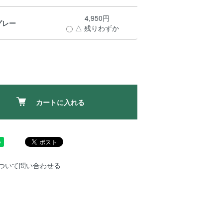
4,950円
グレー
△ 残りわずか
カートに入れる
ついて問い合わせる