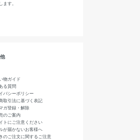
します。
他
い物ガイド
ある質問
イバシーポリシー
商取引法に基づく表記
マガ登録・解除
売のご案内
イトにご注意ください
ルが届かないお客様へ
きのご注文に関するご注意