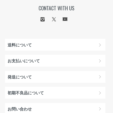
CONTACT WITH US
送料について
お支払いについて
発送について
初期不良品について
お問い合わせ