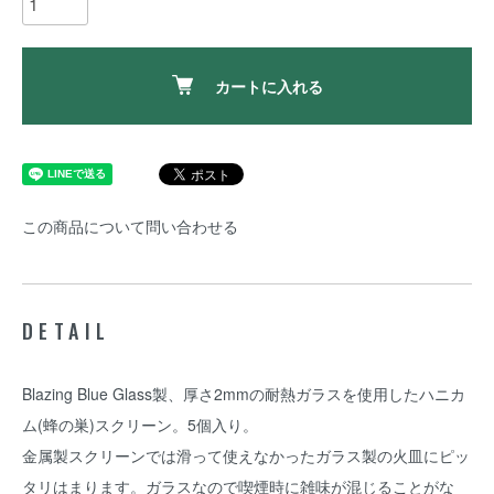
カートに入れる
この商品について問い合わせる
DETAIL
Blazing Blue Glass製、厚さ2mmの耐熱ガラスを使用したハニカ
ム(蜂の巣)スクリーン。5個入り。
金属製スクリーンでは滑って使えなかったガラス製の火皿にピッ
タリはまります。ガラスなので喫煙時に雑味が混じることがな