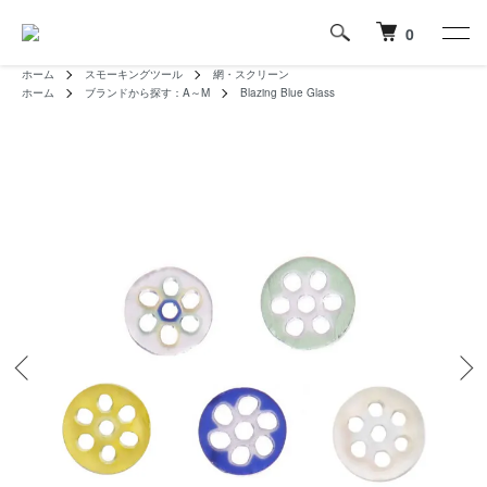
0
ホーム
スモーキングツール
網・スクリーン
ホーム
ブランドから探す：A～M
Blazing Blue Glass