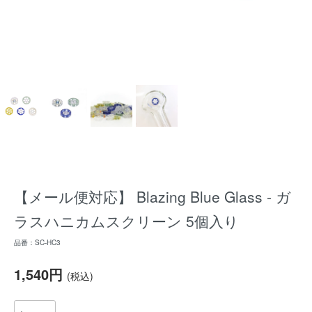
【メール便対応】 Blazing Blue Glass - ガ
ラスハニカムスクリーン 5個入り
品番：SC-HC3
1,540円
(税込)