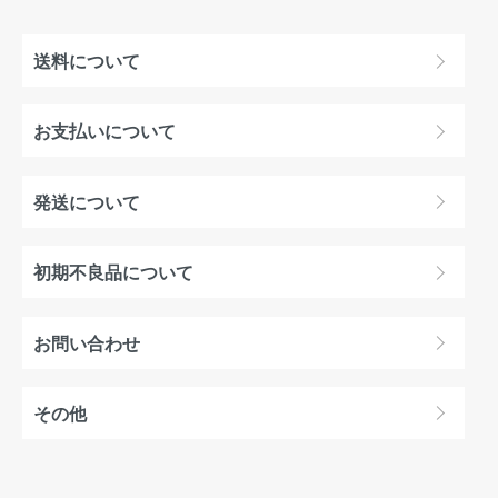
送料について
お支払いについて
発送について
初期不良品について
お問い合わせ
その他