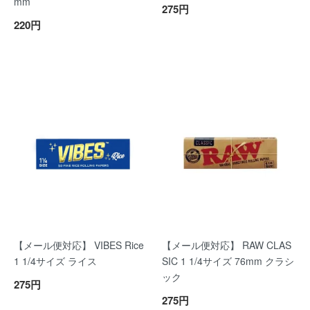
mm
275円
220円
【メール便対応】 VIBES Rice
【メール便対応】 RAW CLAS
1 1/4サイズ ライス
SIC 1 1/4サイズ 76mm クラシ
ック
275円
275円