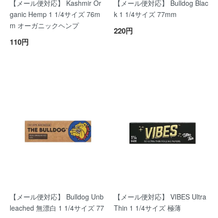
【メール便対応】 Kashmir Or
【メール便対応】 Bulldog Blac
ganic Hemp 1 1/4サイズ 76m
k 1 1/4サイズ 77mm
m オーガニックヘンプ
220円
110円
【メール便対応】 Bulldog Unb
【メール便対応】 VIBES Ultra
leached 無漂白 1 1/4サイズ 77
Thin 1 1/4サイズ 極薄