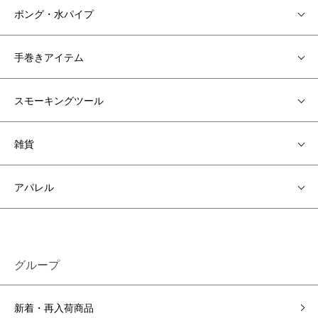
ボング・水パイプ
手巻きアイテム
スモーキングツール
雑貨
アパレル
グループ
新着・再入荷商品