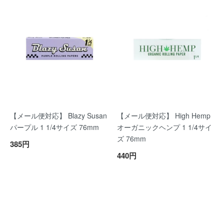
【メール便対応】 Blazy Susan
【メール便対応】 High Hemp
パープル 1 1/4サイズ 76mm
オーガニックヘンプ 1 1/4サイ
ズ 76mm
385円
440円