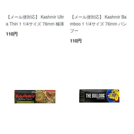
【メール便対応】 Kashmir Ultr
【メール便対応】 Kashmir Ba
a Thin 1 1/4サイズ 76mm 極薄
mboo 1 1/4サイズ 76mm バン
ブー
110円
110円