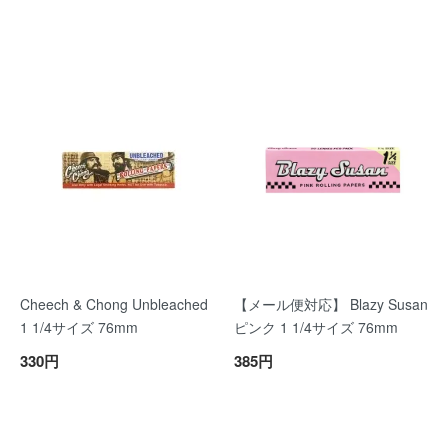
Cheech & Chong Unbleached
【メール便対応】 Blazy Susan
1 1/4サイズ 76mm
ピンク 1 1/4サイズ 76mm
330円
385円