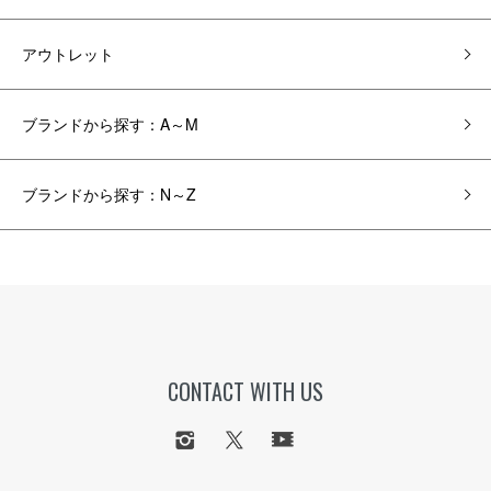
アウトレット
ブランドから探す：A～M
ブランドから探す：N～Z
CONTACT WITH US