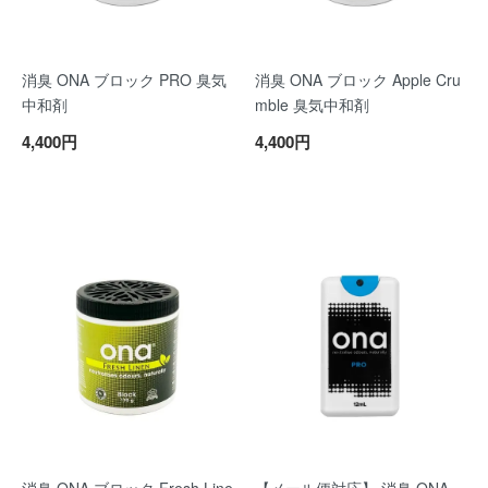
消臭 ONA ブロック PRO 臭気
消臭 ONA ブロック Apple Cru
中和剤
mble 臭気中和剤
4,400円
4,400円