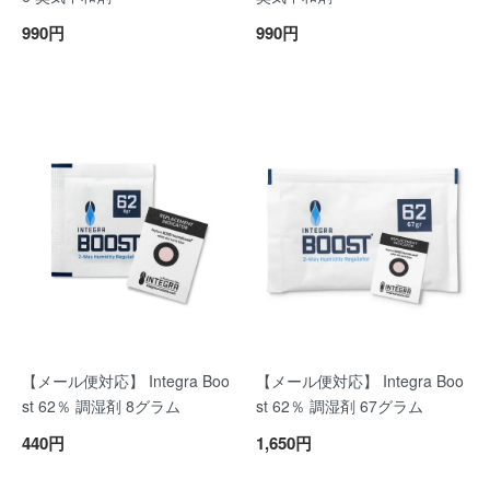
990円
990円
【メール便対応】 Integra Boo
【メール便対応】 Integra Boo
st 62％ 調湿剤 8グラム
st 62％ 調湿剤 67グラム
440円
1,650円