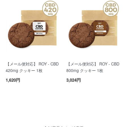
【メール便対応】 ROY - CBD
【メール便対応】 ROY - CBD
420mg クッキー 1枚
800mg クッキー 1枚
1,620円
3,024円