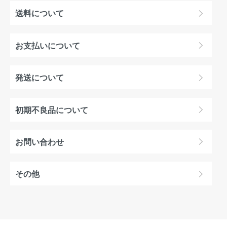
送料について
お支払いについて
発送について
初期不良品について
お問い合わせ
その他