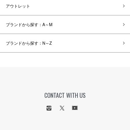
アウトレット
ブランドから探す：A～M
ブランドから探す：N～Z
CONTACT WITH US