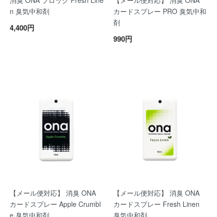
消臭 ONA ブロック Fresh Line
【メール便対応】 消臭 ONA
n 臭気中和剤
カードスプレー PRO 臭気中和
剤
4,400円
990円
【メール便対応】 消臭 ONA
【メール便対応】 消臭 ONA
カードスプレー Apple Crumbl
カードスプレー Fresh Linen
e 臭気中和剤
臭気中和剤