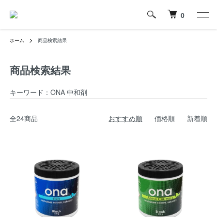
0
ホーム
商品検索結果
商品検索結果
キーワード：ONA 中和剤
全24商品
おすすめ順
価格順
新着順