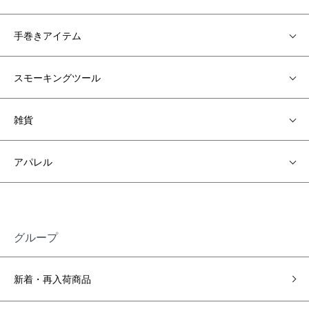
手巻きアイテム
スモーキングツール
雑貨
アパレル
グループ
新着・再入荷商品