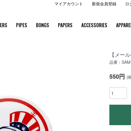
マイアカウント
新規会員登録
ロ
ZERS
PIPES
BONGS
PAPERS
ACCESSORIES
APPARE
【メール便
品番：SAM-
550円
(