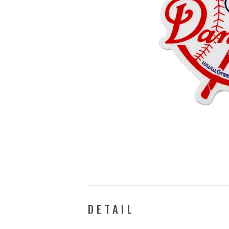
DETAIL