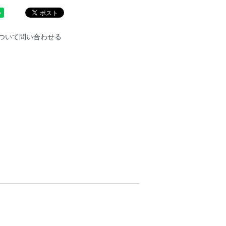
ついて問い合わせる