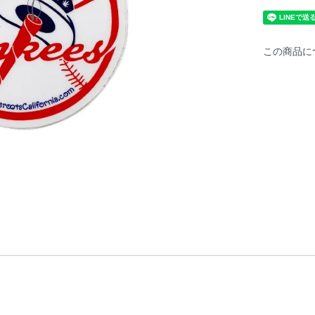
この商品に