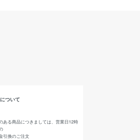
について
のある商品につきましては、営業日12時
の
金引換のご注文