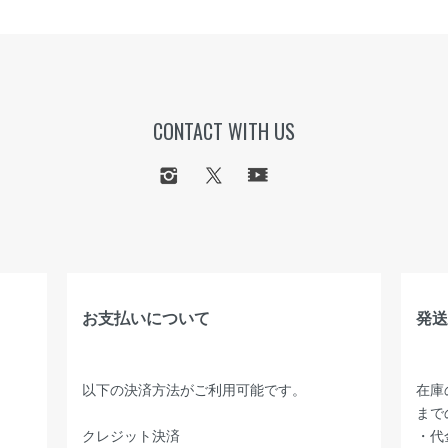
CONTACT WITH US
お支払いについて
発送
以下の決済方法がご利用可能です。
在庫
まで
クレジット決済
・代