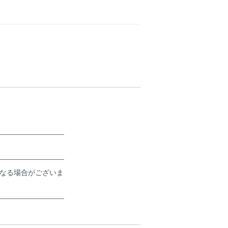
なる場合がございま