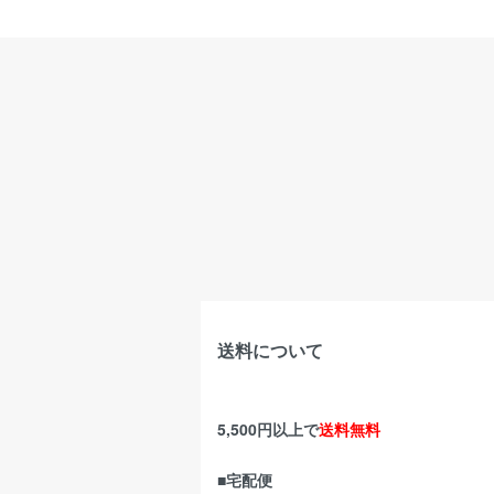
送料について
5,500円以上で
送料無料
■宅配便