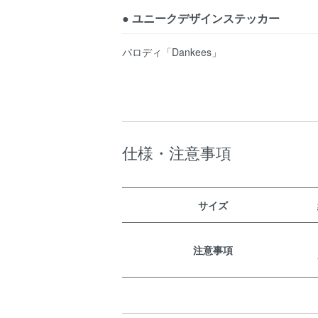
● ユニークデザインステッカー
パロディ「Dankees」
仕様・注意事項
サイズ
注意事項