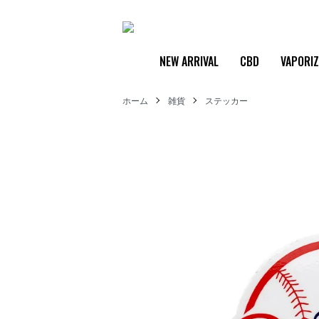
NEW ARRIVAL
CBD
VAPORI
ホーム
雑貨
ステッカー