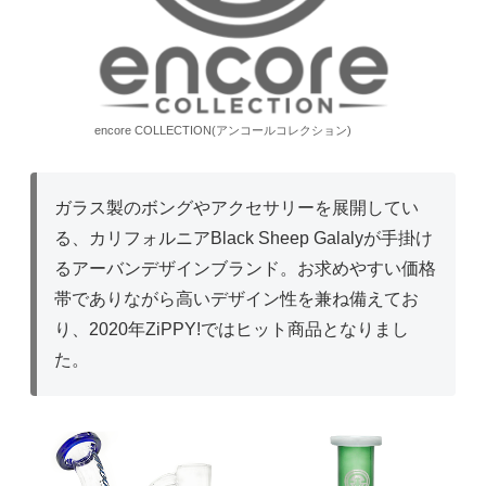
encore COLLECTION(アンコールコレクション)
ガラス製のボングやアクセサリーを展開してい
る、カリフォルニアBlack Sheep Galalyが手掛け
るアーバンデザインブランド。お求めやすい価格
帯でありながら高いデザイン性を兼ね備えてお
り、2020年ZiPPY!ではヒット商品となりまし
た。