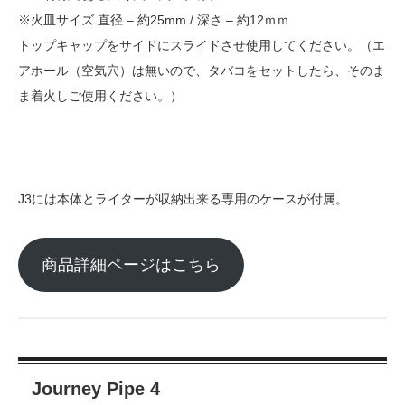
※火皿サイズ 直径 – 約25mm / 深さ – 約12ｍｍ
トップキャップをサイドにスライドさせ使用してください。（エ
アホール（空気穴）は無いので、タバコをセットしたら、そのま
ま着火しご使用ください。）
J3には本体とライターが収納出来る専用のケースが付属。
商品詳細ページはこちら
Journey Pipe 4