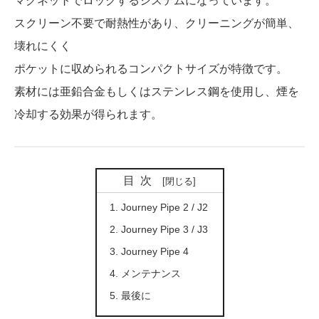
マグネットでロックするシステムになっています。
スクリーン不要で耐熱性があり、クリーニングが簡単、
壊れにくく
ポケットに収められるコンパクトサイズが特徴です。
素材には亜鉛合金もしくはステンレス鋼を使用し、煙を
冷却する効果が得られます。
目次
Journey Pipe 2 / J2
Journey Pipe 3 / J3
Journey Pipe 4
メンテナンス
最後に