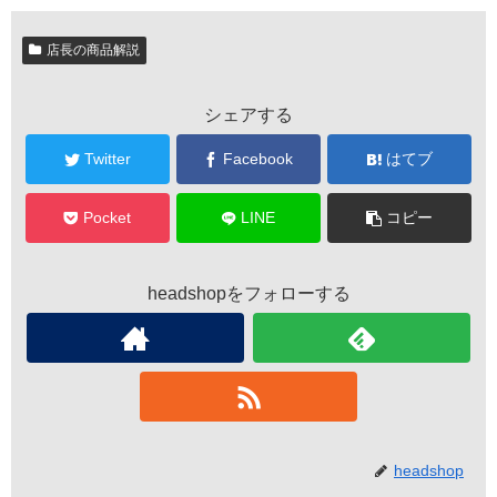
店長の商品解説
シェアする
Twitter
Facebook
はてブ
Pocket
LINE
コピー
headshopをフォローする
headshop