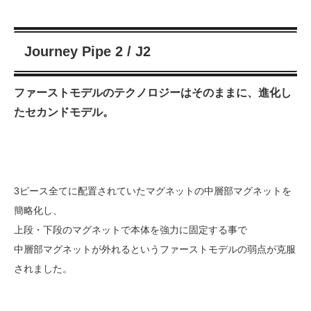
Journey Pipe 2 / J2
ファーストモデルのテクノロジーはそのままに、進化し
たセカンドモデル。
3ピース全てに配置されていたマグネットの中層部マグネットを
簡略化し、
上段・下段のマグネットで本体を強力に固定する事で
中層部マグネットが外れるというファーストモデルの弱点が克服
されました。