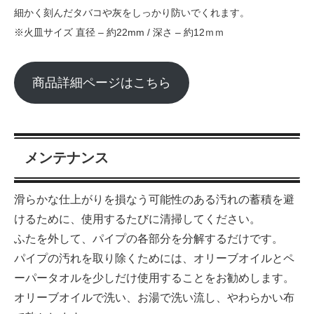
細かく刻んだタバコや灰をしっかり防いでくれます。
※火皿サイズ 直径 – 約22mm / 深さ – 約12ｍｍ
商品詳細ページはこちら
メンテナンス
滑らかな仕上がりを損なう可能性のある汚れの蓄積を避
けるために、使用するたびに清掃してください。
ふたを外して、パイプの各部分を分解するだけです。
パイプの汚れを取り除くためには、オリーブオイルとペ
ーパータオルを少しだけ使用することをお勧めします。
オリーブオイルで洗い、お湯で洗い流し、やわらかい布