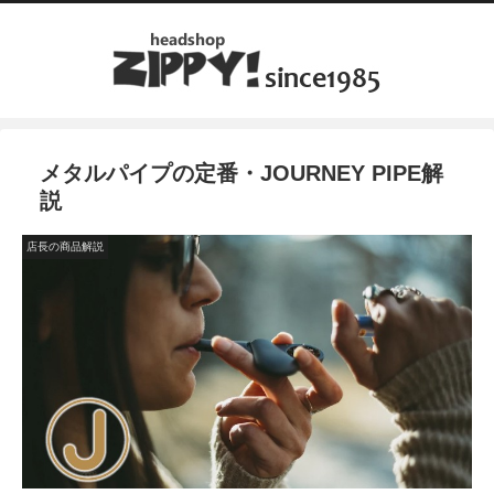
メタルパイプの定番・JOURNEY PIPE解
説
店長の商品解説