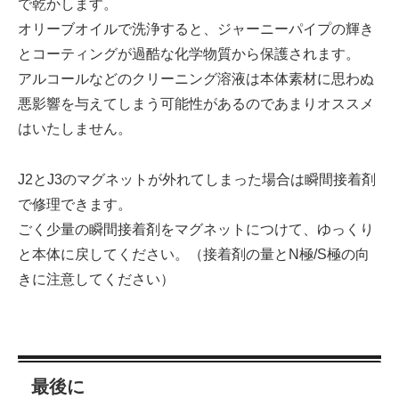
で乾かします。
オリーブオイルで洗浄すると、ジャーニーパイプの輝き
とコーティングが過酷な化学物質から保護されます。
アルコールなどのクリーニング溶液は本体素材に思わぬ
悪影響を与えてしまう可能性があるのであまりオススメ
はいたしません。
J2とJ3のマグネットが外れてしまった場合は瞬間接着剤
で修理できます。
ごく少量の瞬間接着剤をマグネットにつけて、ゆっくり
と本体に戻してください。（接着剤の量とN極/S極の向
きに注意してください）
最後に