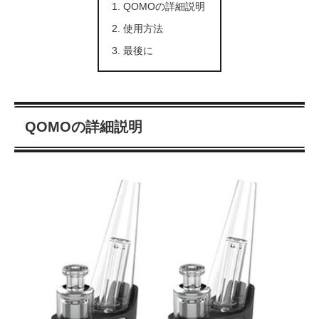
QOMOの詳細説明
使用方法
最後に
QOMOの詳細説明