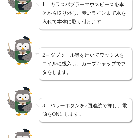
1 – ガラスバブラーマウスピースを本
体から取り外し、赤いラインまで水を
入れて本体に取り付けます。
2 – ダブツール等を用いてワックスを
コイルに投入し、カーブキャップでフ
タをします。
3 – パワーボタンを3回連続で押し、電
源をONにします。