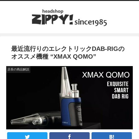
最近流行りのエレクトリックDAB-RIGの
オススメ機種 “XMAX QOMO”
店長の商品解説