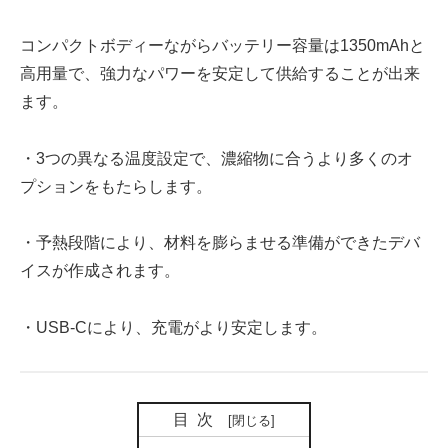
コンパクトボディーながらバッテリー容量は1350mAhと
高用量で、強力なパワーを安定して供給することが出来
ます。
・3つの異なる温度設定で、濃縮物に合うより多くのオ
プションをもたらします。
・予熱段階により、材料を膨らませる準備ができたデバ
イスが作成されます。
・USB-Cにより、充電がより安定します。
目次