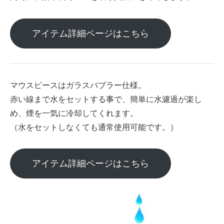
アイテム詳細ページはこちら
マウスピースはガラスバブラー仕様。
赤い線まで水をセットする事で、簡単に水濾過が楽し
め、煙を一気に冷却してくれます。
（水をセットしなくても通常使用可能です。）
アイテム詳細ページはこちら