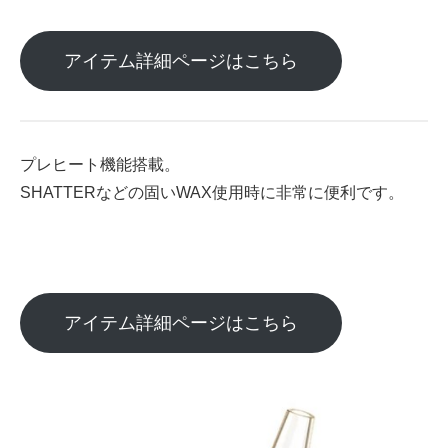
アイテム詳細ページはこちら
プレヒート機能搭載。
SHATTERなどの固いWAX使用時に非常に便利です。
アイテム詳細ページはこちら