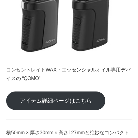
コンセントレイトWAX・エッセンシャルオイル専用デバ
イスの “QOMO”
アイテム詳細ページはこちら
横50mm × 厚さ30mm × 高さ127mmと絶妙なコンパクト