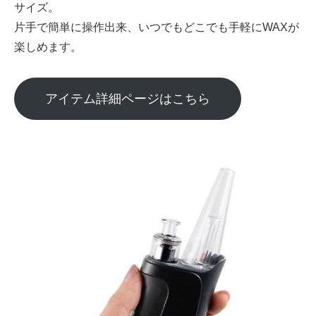
サイズ。
片手で簡単に操作出来、いつでもどこでも手軽にWAXが
楽しめます。
アイテム詳細ページはこちら