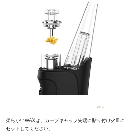
柔らかいWAXは、カーブキャップ先端に貼り付け火皿に
セットしてください。