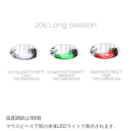
温度調節は3段階
マウスピース下部の本体LEDライトで表示されます。