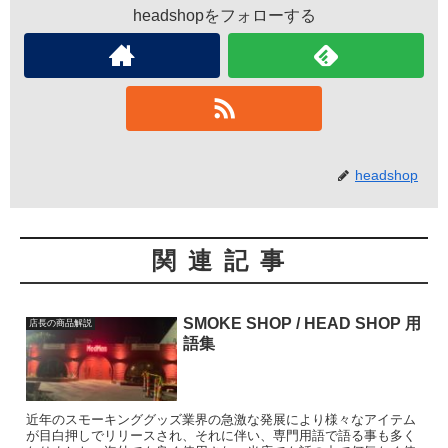
headshopをフォローする
headshop
関連記事
SMOKE SHOP / HEAD SHOP 用
店長の商品解説
語集
近年のスモーキンググッズ業界の急激な発展により様々なアイテム
が目白押しでリリースされ、それに伴い、専門用語で語る事も多く