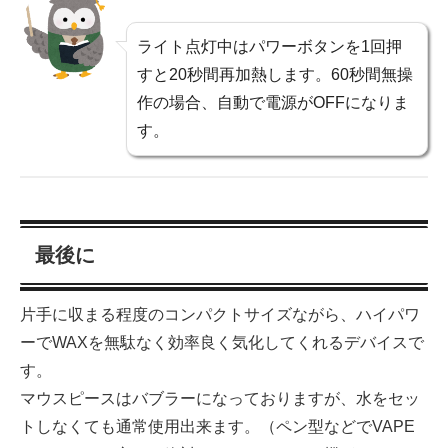
ライト点灯中はパワーボタンを1回押
すと20秒間再加熱します。60秒間無操
作の場合、自動で電源がOFFになりま
す。
最後に
片手に収まる程度のコンパクトサイズながら、ハイパワ
ーでWAXを無駄なく効率良く気化してくれるデバイスで
す。
マウスピースはバブラーになっておりますが、水をセッ
トしなくても通常使用出来ます。（ペン型などでVAPE