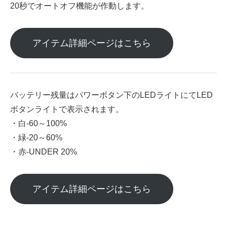
20秒でオートオフ機能が作動します。
アイテム詳細ページはこちら
バッテリー残量はパワーボタン下のLEDライトにてLED
ボタンライトで表示されます。
・白-60～100%
・緑-20～60%
・赤-UNDER 20%
アイテム詳細ページはこちら