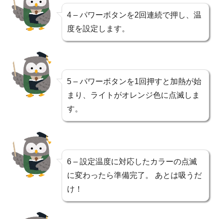
4 – パワーボタンを2回連続で押し、温
度を設定します。
5 – パワーボタンを1回押すと加熱が始
まり、ライトがオレンジ色に点滅しま
す。
6 – 設定温度に対応したカラーの点滅
に変わったら準備完了。 あとは吸うだ
け！