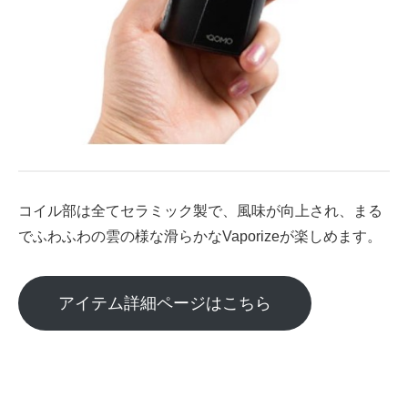
コイル部は全てセラミック製で、風味が向上され、まる
でふわふわの雲の様な滑らかなVaporizeが楽しめます。
アイテム詳細ページはこちら