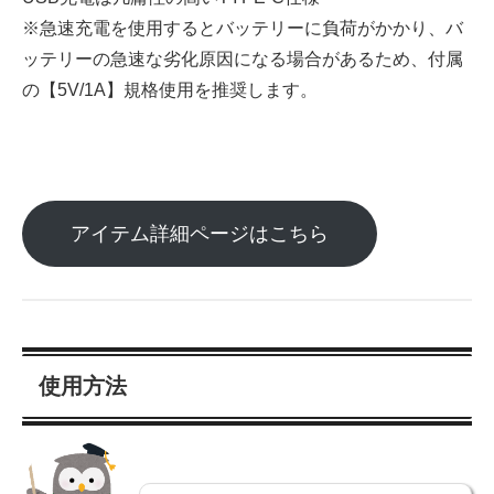
※急速充電を使用するとバッテリーに負荷がかかり、バ
ッテリーの急速な劣化原因になる場合があるため、付属
の【5V/1A】規格使用を推奨します。
アイテム詳細ページはこちら
使用方法