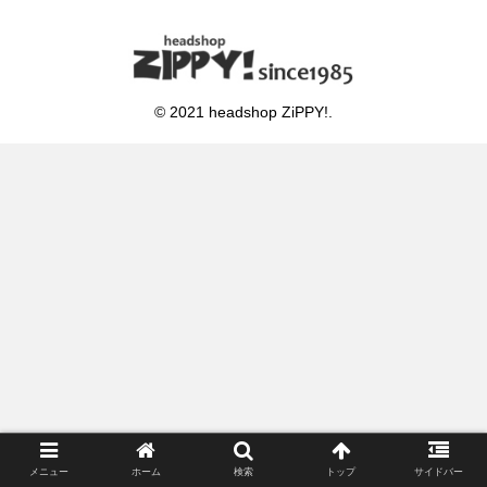
© 2021 headshop ZiPPY!.
メニュー
ホーム
検索
トップ
サイドバー