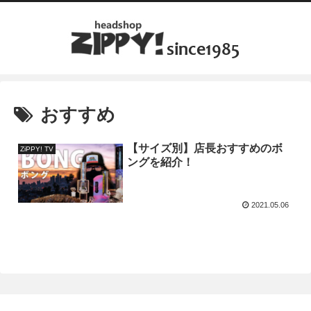
おすすめ
【サイズ別】店長おすすめのボ
ZiPPY! TV
ングを紹介！
2021.05.06