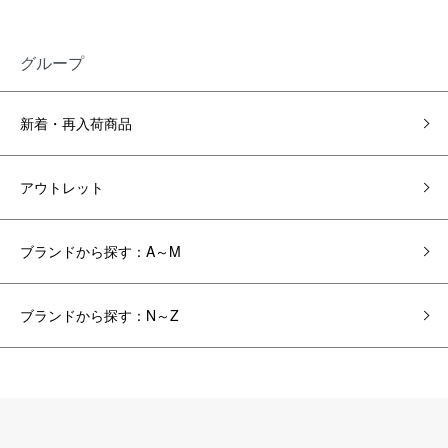
グループ
新着・再入荷商品
アウトレット
ブランドから探す：A～M
ブランドから探す：N～Z