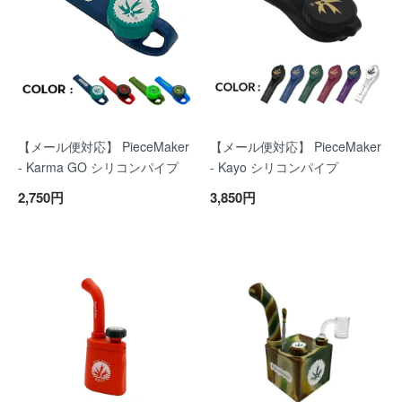
【メール便対応】 PieceMaker
【メール便対応】 PieceMaker
- Karma GO シリコンパイプ
- Kayo シリコンパイプ
2,750円
3,850円