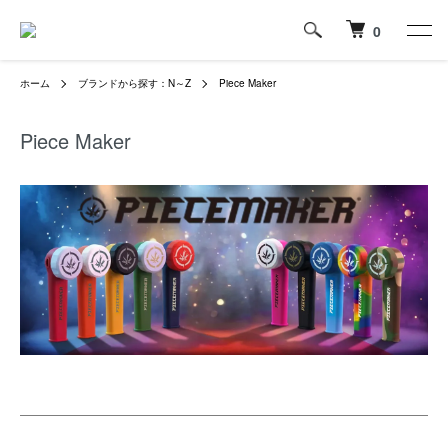
0
ホーム
ブランドから探す：N～Z
Piece Maker
Piece Maker