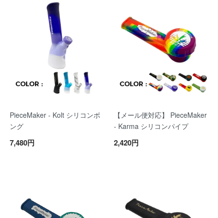
PieceMaker - Kolt シリコンボ
【メール便対応】 PieceMaker
ング
- Karma シリコンパイプ
7,480円
2,420円