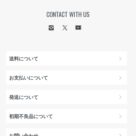
CONTACT WITH US
送料について
お支払いについて
発送について
初期不良品について
お問い合わせ