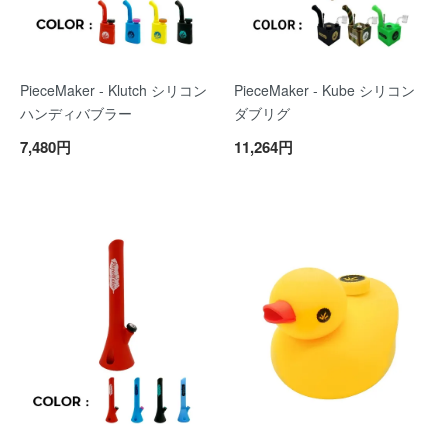
PieceMaker - Klutch シリコン
PieceMaker - Kube シリコン
ハンディバブラー
ダブリグ
7,480円
11,264円