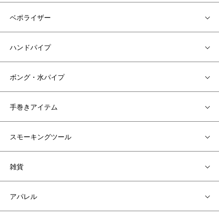
ベポライザー
ハンドパイプ
ボング・水パイプ
手巻きアイテム
スモーキングツール
雑貨
アパレル