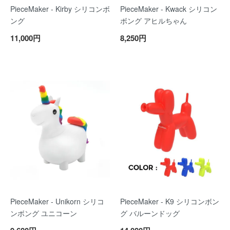
PieceMaker - Kirby シリコンボ
PieceMaker - Kwack シリコン
ング
ボング アヒルちゃん
11,000円
8,250円
PieceMaker - Unikorn シリコ
PieceMaker - K9 シリコンボン
ンボング ユニコーン
グ バルーンドッグ