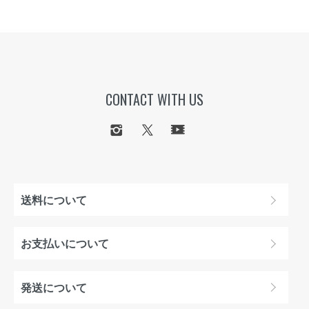
CONTACT WITH US
送料について
お支払いについて
発送について