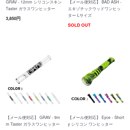
GRAV - 12mm シリコンスキン
【メール便対応】 BAD ASH -
Taster ガラスワンヒッター
エキゾチックウッドワンヒッ
ター Lサイズ
3,850円
SOLD OUT
【メール便対応】 GRAV - 9m
【メール便対応】 Eyce - Short
m Taster ガラスワンヒッター
y シリコン ワンヒッター