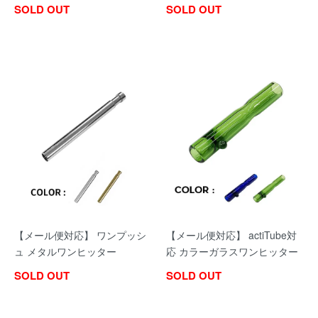
SOLD OUT
SOLD OUT
【メール便対応】 ワンプッシ
【メール便対応】 actiTube対
ュ メタルワンヒッター
応 カラーガラスワンヒッター
SOLD OUT
SOLD OUT