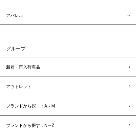
アパレル
グループ
新着・再入荷商品
アウトレット
ブランドから探す：A～M
ブランドから探す：N～Z