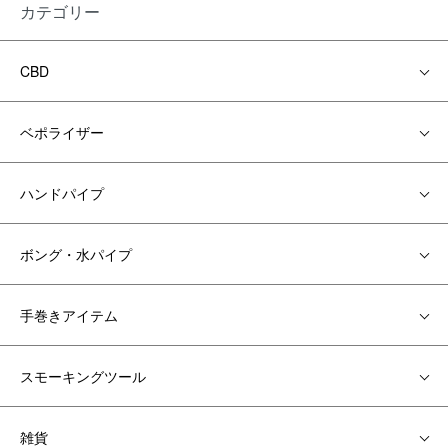
カテゴリー
CBD
ベポライザー
ハンドパイプ
ボング・水パイプ
手巻きアイテム
スモーキングツール
雑貨