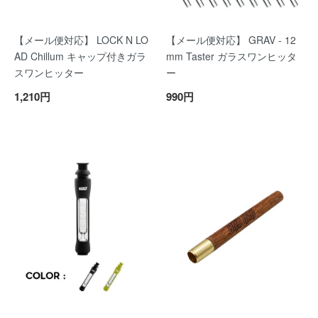
【メール便対応】 LOCK N LO
【メール便対応】 GRAV - 12
AD Chillum キャップ付きガラ
mm Taster ガラスワンヒッタ
スワンヒッター
ー
1,210円
990円