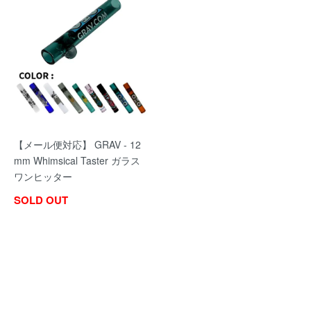
【メール便対応】 GRAV - 12
mm Whimsical Taster ガラス
ワンヒッター
SOLD OUT