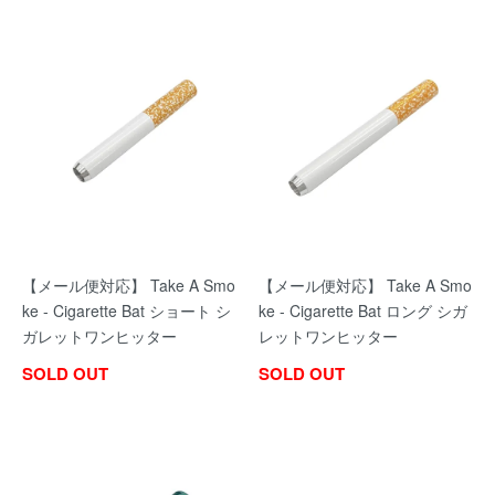
【メール便対応】 Take A Smo
【メール便対応】 Take A Smo
ke - Cigarette Bat ショート シ
ke - Cigarette Bat ロング シガ
ガレットワンヒッター
レットワンヒッター
SOLD OUT
SOLD OUT