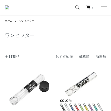
0
ホーム
ワンヒッター
ワンヒッター
全11商品
おすすめ順
価格順
新着順