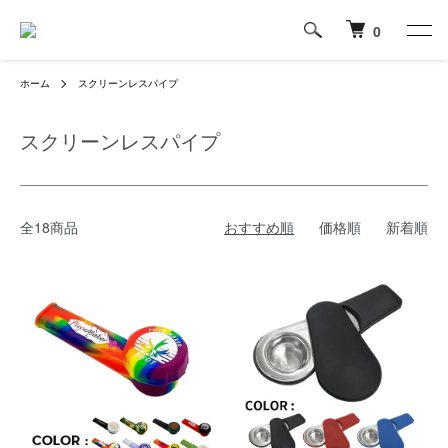
0
ホーム
スクリーンレスパイプ
スクリーンレスパイプ
全18商品
おすすめ順
価格順
新着順