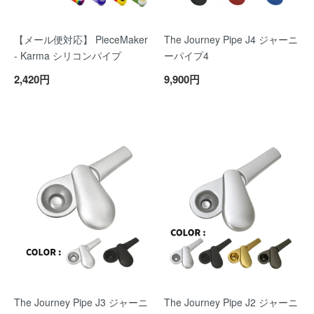
【メール便対応】 PieceMaker
The Journey Pipe J4 ジャーニ
- Karma シリコンパイプ
ーパイプ4
2,420円
9,900円
The Journey Pipe J3 ジャーニ
The Journey Pipe J2 ジャーニ